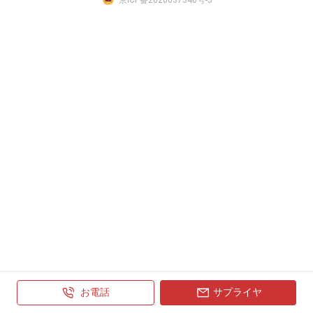
お電話
サプライヤ