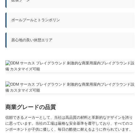
拡張ゾーン
ボールプールとトランポリン
居心地の良い休憩エリア
商業グレードの品質
信頼できるメーカーとして、当社は高品質の材料と革新的なデザインを誇り
に思っています。当社の工場は厳格な安全基準を遵守しており、すべてのコ
ンポーネントが子供に優しく、毎日の酷使に耐えるように作られています。