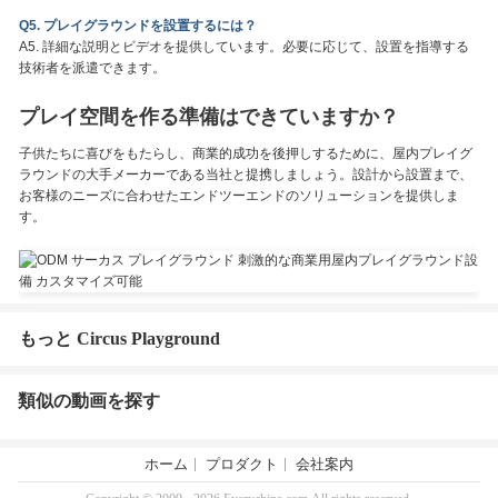
Q5. プレイグラウンドを設置するには？
A5. 詳細な説明とビデオを提供しています。必要に応じて、設置を指導する
技術者を派遣できます。
プレイ空間を作る準備はできていますか？
子供たちに喜びをもたらし、商業的成功を後押しするために、屋内プレイグ
ラウンドの大手メーカーである当社と提携しましょう。設計から設置まで、
お客様のニーズに合わせたエンドツーエンドのソリューションを提供しま
す。
もっと Circus Playground
類似の動画を探す
ホーム
プロダクト
会社案内