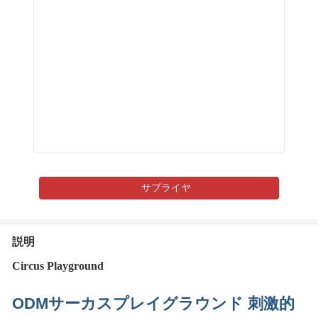
サプライヤ
説明
Circus Playground
ODMサーカスプレイグラウンド 刺激的