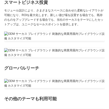
スマートビジネス投資
モジュール設計により、さまざまなスペースに合わせた柔軟なレイアウトが
可能になり、ROIを最大化します。新しい遊び場を設置する場合でも、既存
のものをアップグレードする場合でも、当社のサーカスをテーマにしたセッ
トアップは、ユニークなセールスポイントを提供します。
グローバルリーチ
その他のテーマも利用可能