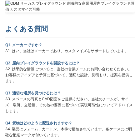
よくある質問
Q1. メーカーですか？
A1. はい、当社はメーカーであり、カスタマイズをサポートしています。
Q2. 屋内プレイグラウンドを開設するには？
A2. 効果的な情報については、当社の営業チームにお問い合わせください。
お客様のアイデアと予算に基づいて、適切な設計、見積もり、提案を提供し
ます。
Q3. 適切な場所を見つけるには？
A3. スペースの写真とCAD図面をご提供ください。当社のチームが、サイ
ズ、場所、交通量、その他の要因に基づいて実現可能性についてアドバイス
します。
Q4. 貨物はどのように配送されますか？
A4. 製品はフォーム、カートン、木枠で梱包されています。各ケースには明
確な配送マークが付いています。