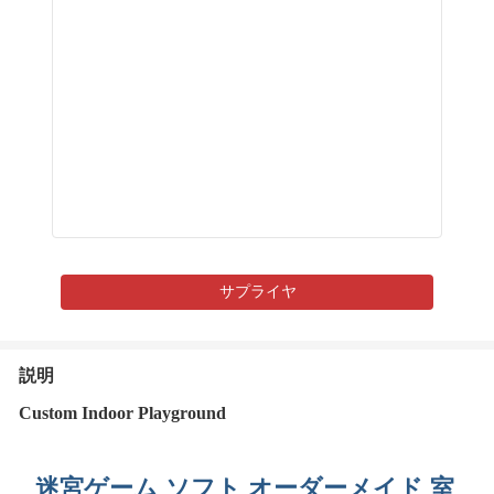
サプライヤ
説明
Custom Indoor Playground
迷宮ゲーム ソフト オーダーメイド 室