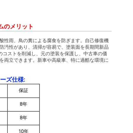
ムのメリット
酸性雨、鳥の糞による腐食を防ぎます。自己修復機
防汚性があり、清掃が容易で、塗装面を長期間新品
けのコストを削減し、元の塗装を保護し、中古車の価
を両立できます。新車や高級車、特に過酷な環境に
ーズ仕様:
保証
8年
8年
10年