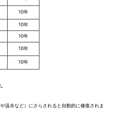
10年
10年
10年
10年
10年
陽光や温水など）にさらされると自動的に修復されま