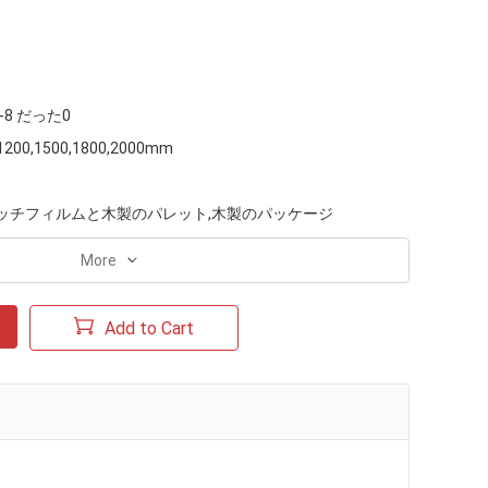
0-8 だった0
200,1500,1800,2000mm
ッチフィルムと木製のパレット,木製のパッケージ
More
Add to Cart