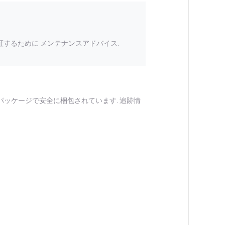
するために メンテナンスアドバイス.
パッケージで安全に梱包されています. 追跡情