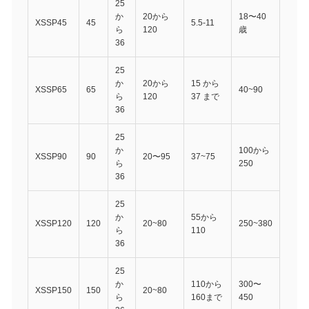
25
か
20から
18〜40
XSSP45
45
5.5-11
ら
120
歳
36
25
か
20から
15 から
XSSP65
65
40~90
ら
120
37 まで
36
25
か
100から
XSSP90
90
20〜95
37~75
ら
250
36
25
か
55から
XSSP120
120
20~80
250~380
ら
110
36
25
か
110から
300〜
XSSP150
150
20~80
ら
160まで
450