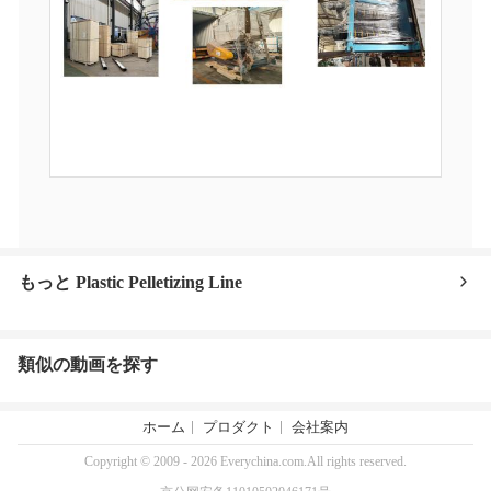
もっと Plastic Pelletizing Line
類似の動画を探す
ホーム
プロダクト
会社案内
Copyright © 2009 - 2026 Everychina.com.All rights reserved.