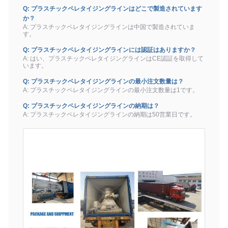
Q: プラスチックペレタイジングラインはどこで製造されています
か？
A: プラスチックペレタイジングラインは中国で製造されていま
す。
Q: プラスチックペレタイジングラインには認証はありますか？
A: はい、プラスチックペレタイジングラインはCE認証を取得して
います。
Q: プラスチックペレタイジングラインの最小注文数量は？
A: プラスチックペレタイジングラインの最小注文数量は1です。
Q: プラスチックペレタイジングラインの納期は？
A: プラスチックペレタイジングラインの納期は50営業日です。