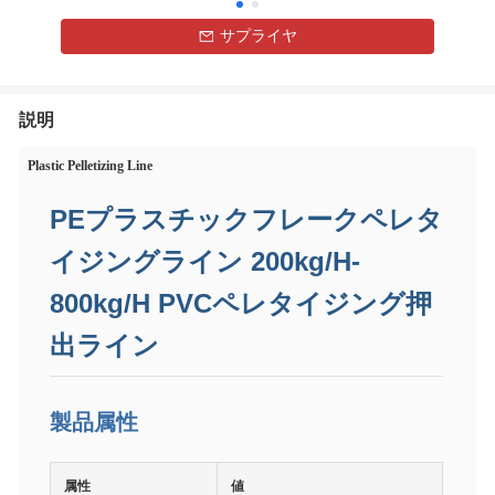
サプライヤ
説明
Plastic Pelletizing Line
PEプラスチックフレークペレタ
イジングライン 200kg/H-
800kg/H PVCペレタイジング押
出ライン
製品属性
属性
値