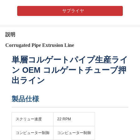
サプライヤ
説明
Corrugated Pipe Extrusion Line
単層コルゲートパイプ生産ライ
ン OEM コルゲートチューブ押
出ライン
製品仕様
スクリュー速度
22 RPM
コンピューター制御
コンピューター制御