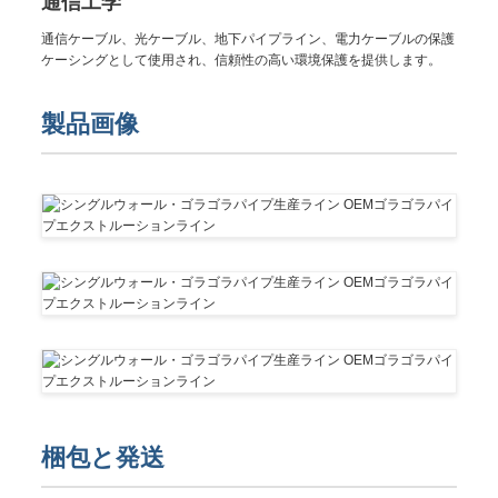
通信工学
通信ケーブル、光ケーブル、地下パイプライン、電力ケーブルの保護
ケーシングとして使用され、信頼性の高い環境保護を提供します。
製品画像
梱包と発送