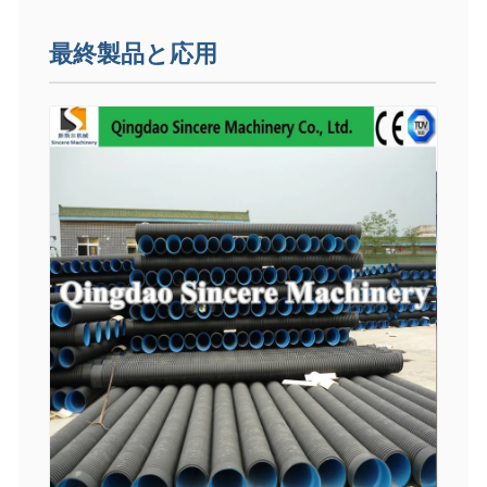
最終製品と応用