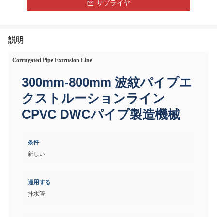
サプライヤ
説明
Corrugated Pipe Extrusion Line
300mm-800mm 波紋パイプエ
クストルーションライン
CPVC DWCパイプ製造機械
条件
新しい
適用する
排水管