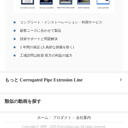
コンプリート・インストーレーション・利用サービス
顧客ニーズに合わせて製品
技術サポートと問題解決
1 年間の保証 (人為的な損傷を除く)
工場訪問は歓迎 双方の利益の協力
もっと Corrugated Pipe Extrusion Line
類似の動画を探す
ホーム
プロダクト
会社案内
Copyright © 2009 - 2026 Everychina.com.All rights reserved.