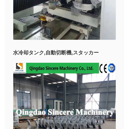
水冷却タンク,自動切断機,スタッカー