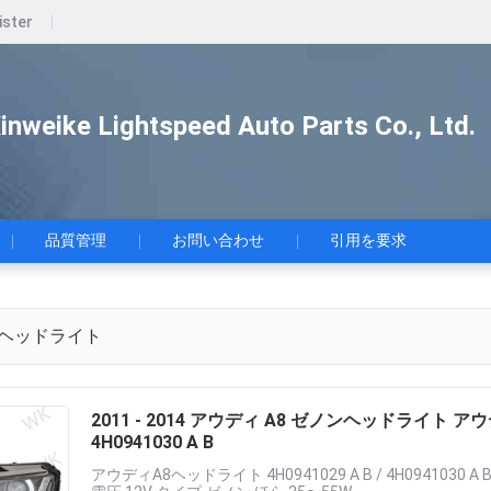
ister
nweike Lightspeed Auto Parts Co., Ltd.
品質管理
お問い合わせ
引用を要求
 ヘッドライト
2011 - 2014 アウディ A8 ゼノンヘッドライト アウディ
4H0941030 A B
アウディA8ヘッドライト 4H0941029 A B / 4H0941030