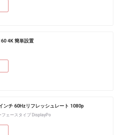
160 4K 簡単設置
インチ 60Hzリフレッシュレート 1080p
ェースタイプ DisplayPo