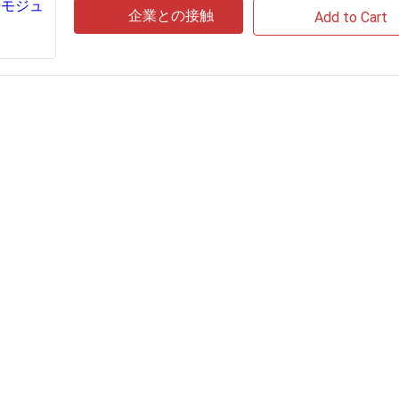
企業との接触
Add to Cart