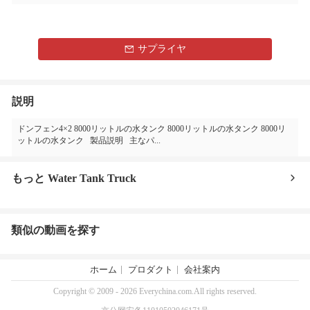
サプライヤ
説明
ドンフェン4×2 8000リットルの水タンク 8000リットルの水タンク 8000リ
ットルの水タンク 製品説明 主なパ...
もっと Water Tank Truck
類似の動画を探す
ホーム
プロダクト
会社案内
Copyright © 2009 - 2026 Everychina.com.All rights reserved.