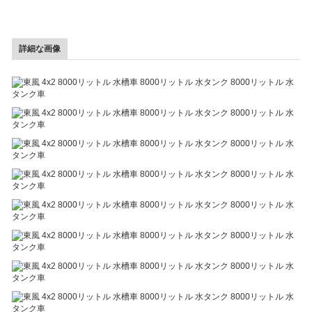
詳細な画像