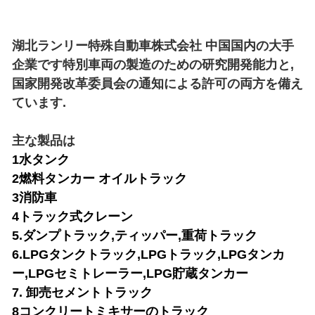
湖北ランリー特殊自動車株式会社 中国国内の大手
企業です特別車両の製造のための研究開発能力と,
国家開発改革委員会の通知による許可の両方を備え
ています.
主な製品は
1水タンク
2燃料タンカー オイルトラック
3消防車
4トラック式クレーン
5.ダンプトラック,ティッパー,重荷トラック
6.LPGタンクトラック,LPGトラック,LPGタンカ
ー,LPGセミトレーラー,LPG貯蔵タンカー
7. 卸売セメントトラック
8コンクリートミキサーのトラック