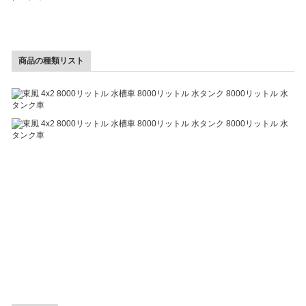
商品の種類リスト