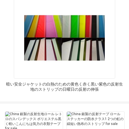
暗い安全ジャケットの白熱のための黄色く赤く黒い紫色の反射生
地のストリップの日曜日の反射の伸張