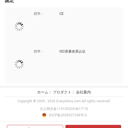
認定
標準：
CE
標準：
ISO质量体系认证
ホーム
プロダクト
会社案内
Copyright © 2009 - 2026 Everychina.com.All rights reserved.
京公网安备11010502046171号
京ICP备2020037340号-5