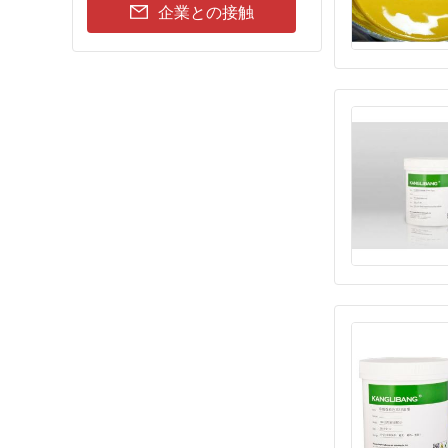
企業との接触