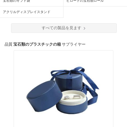
宝石類のギフト袋
ビロードの宝石類ロール
アクリルディスプレイスタンド
すべての製品を見ます
品質
宝石類のプラスチックの箱
サプライヤー