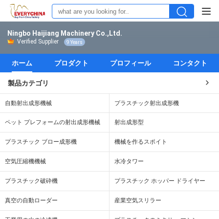
Ningbo Haijiang Machinery Co.,Ltd.
Verified Supplier
9 Years
ホーム
プロダクト
プロフィール
コンタクト
製品カテゴリ
自動射出成形機械
プラスチック射出成形機
ペット プレフォームの射出成形機械
射出成形型
プラスチック ブロー成形機
機械を作るスポイト
空気圧縮機機械
水冷タワー
プラスチック破砕機
プラスチック ホッパー ドライヤー
真空の自動ローダー
産業空気スリラー