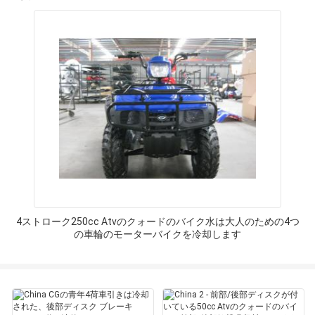
4ストローク250cc Atvのクォードのバイク水は大人のための4つ
の車輪のモーターバイクを冷却します