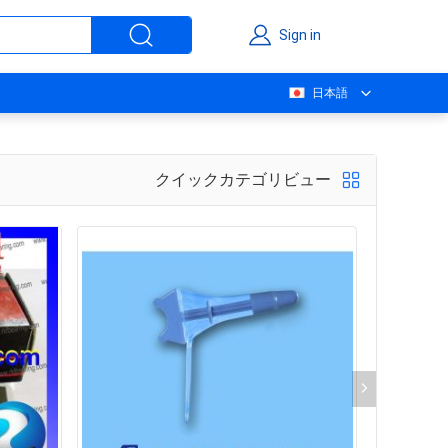
Sign in
日本語
クイックカテゴリビュー