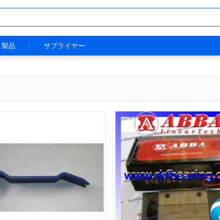
製品
サプライヤー