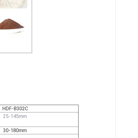
HDF-B302C
25-145mm
30-180mm