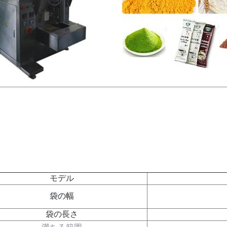
モデル
袋の幅
袋の長さ