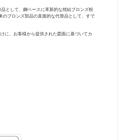
替品として、鋼ベースに革新的な焼結ブロンズ粉
来のブロンズ部品の直接的な代替品として、すで
途向けに、お客様から提供された図面に基づいてカ