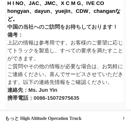
H I NO、JAC、JMC、X C M G、IVE CO
hongyan、dayun、yuejin、CDW、changanな
ど。
中国の当社へのご訪問をお待ちしております！
備考：
上記の情報は参考用です。お客様のご要望に応じ
てトラックを製造し、すべての要求を満たすこと
ができます。
ご質問やその他の情報が必要な場合は、お気軽に
ご連絡ください。喜んでサービスさせていただき
ます。以下の連絡先情報をご確認ください。
連絡先：Ms. Jun Yin
携帯電話：0086-15072975635
もっと High Altitude Operation Truck