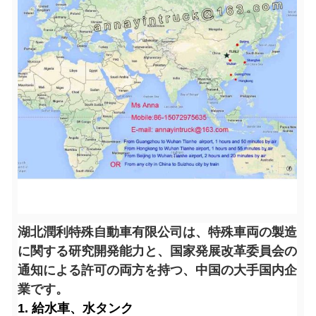
湖北潤利特殊自動車有限公司は、特殊車両の製造
に関する研究開発能力と、国家発展改革委員会の
通知による許可の両方を持つ、中国の大手国内企
業です。
1. 給水車、水タンク