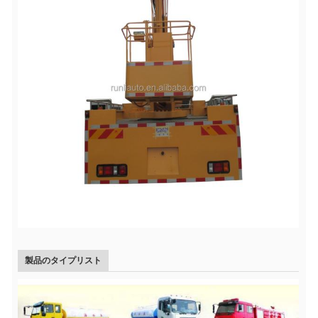
製品のタイプリスト