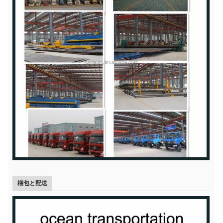
梱包と配送