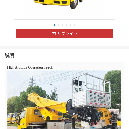
サプライヤ
説明
High Altitude Operation Truck