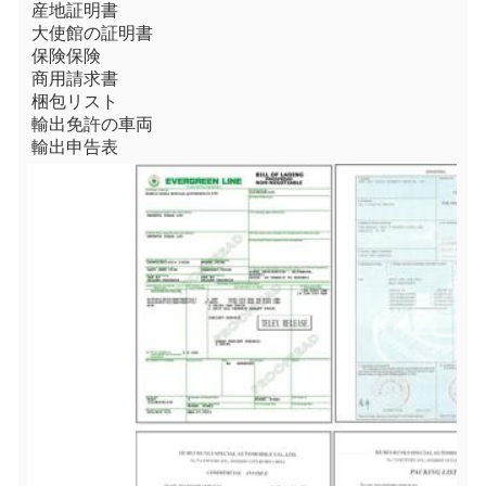
産地証明書
大使館の証明書
保険保険
商用請求書
梱包リスト
輸出免許の車両
輸出申告表