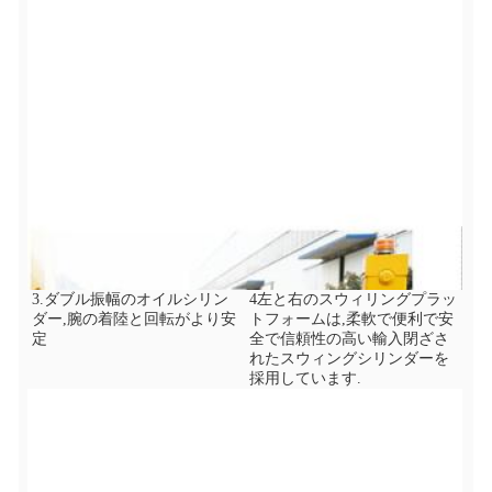
3.ダブル振幅のオイルシリン
4左と右のスウィリングプラッ
ダー,腕の着陸と回転がより安
トフォームは,柔軟で便利で安
定
全で信頼性の高い輸入閉ざさ
れたスウィングシリンダーを
採用しています.