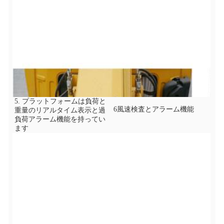
5. プラットフォームは負荷と
6風速検査とアラーム機能
重量のリアルタイム表示と過
負荷アラーム機能を持ってい
ます