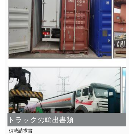
トラックの輸出書類
積載請求書