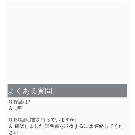
よくある質問
Q:保証は?
A: 1年
Q:ISO証明書を持っていますか?
A: 確認しました 証明書を取得するには 連絡してくだ
さい