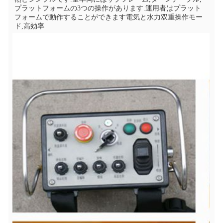
プラットフォームの3つの操作があります.運用者はプラット
フォームで動作することができます電気と水力双重操作モー
ド,高効率