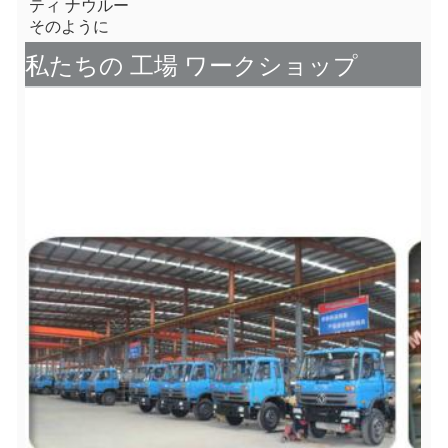
ティ ナウルー
そのように
私たちの 工場 ワークショップ