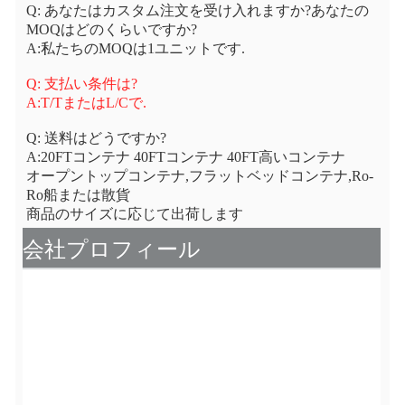
Q: あなたはカスタム注文を受け入れますか?あなたの
MOQはどのくらいですか?
A:私たちのMOQは1ユニットです.
Q: 支払い条件は?
A:T/TまたはL/Cで.
Q: 送料はどうですか?
A:20FTコンテナ 40FTコンテナ 40FT高いコンテナ
オープントップコンテナ,フラットベッドコンテナ,Ro-
Ro船または散貨
商品のサイズに応じて出荷します
会社プロフィール