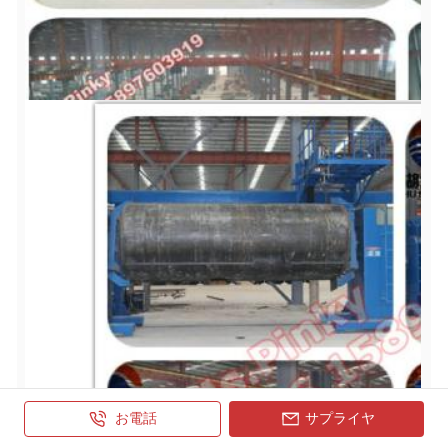
お電話
サプライヤ