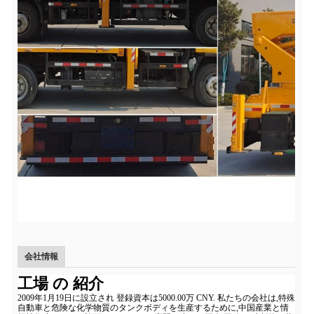
会社情報
工場 の 紹介
2009年1月19日に設立され 登録資本は5000.00万 CNY. 私たちの会社は,特殊
自動車と危険な化学物質のタンクボディを生産するために,中国産業と情