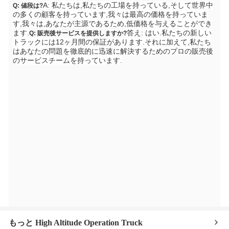
A: 私たちは,私たちの工場を持っている,そして世界中
Q: 値段は?
の多くの顧客を持っています,我々は最高の価格を持っていま
す,我々は,あなたが主源であるため,低価格を与えることができ
ます.
答え: はい.私たちの新しい
Q: 販売後サービスを提供しますか?
トラックには12ヶ月間の保証があります.それに加えて,私たち
はあなたの問題を徹底的に迅速に解決するためのプロの販売後
のサービスチームを持っています.
もっと High Altitude Operation Truck