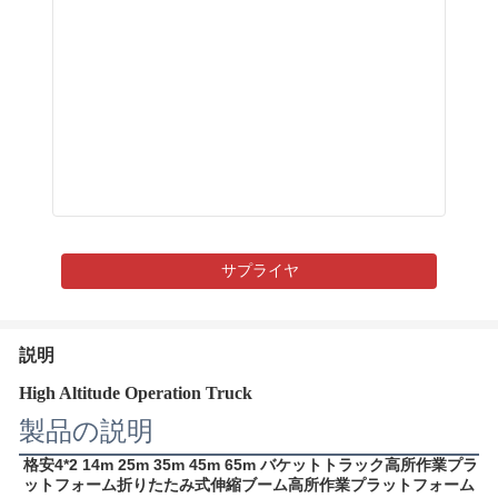
サプライヤ
説明
High Altitude Operation Truck
製品の説明
格安4*2 14m 25m 35m 45m 65m バケットトラック高所作業プラ
ットフォーム折りたたみ式伸縮ブーム高所作業プラットフォーム