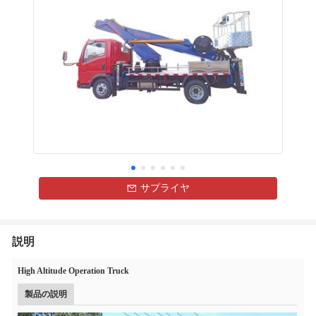
サプライヤ
説明
High Altitude Operation Truck
製品の説明