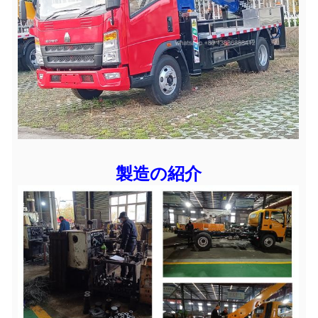
製造の紹介