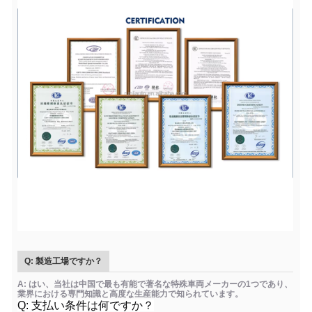
Q: 製造工場ですか？
A: はい、当社は中国で最も有能で著名な特殊車両メーカーの1つであり、
業界における専門知識と高度な生産能力で知られています。
Q: 支払い条件は何ですか？