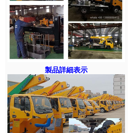
製品詳細表示