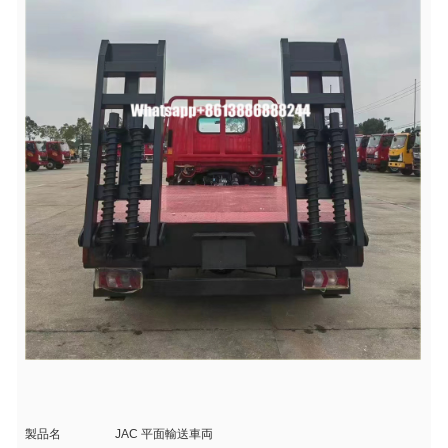
製品名
JAC 平面輸送車両