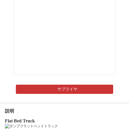
サプライヤ
説明
Flat Bed Truck