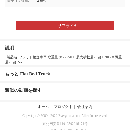
最小注文数量:
2 単位
サプライヤ
説明
製品名 フラット輸送車両 総重量 (Kg) 25000 最大積載量 (Kg) 13905 車両重
量 (Kg) &n...
もっと Flat Bed Truck
類似の動画を探す
ホーム
プロダクト
会社案内
Copyright © 2009 - 2026 Everychina.com.All rights reserved.
京公网安备11010502046171号