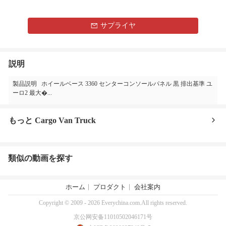
サプライヤ
説明
製品説明 ホイールベース 3360 センターコンソールパネル 黒 排出基準 ユ
ーロ2 最大�...
もっと Cargo Van Truck
類似の動画を探す
ホーム
プロダクト
会社案内
Copyright © 2009 - 2026 Everychina.com.All rights reserved.
京公网安备11010502046171号