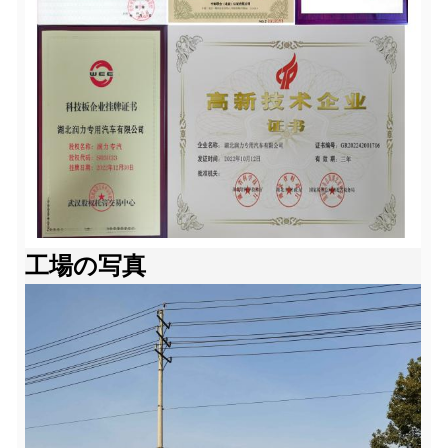
工場の写真