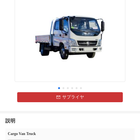
サプライヤ
説明
Cargo Van Truck