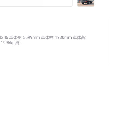
46 車体長: 5699mm 車体幅: 1930mm 車体高:
95kg 総...