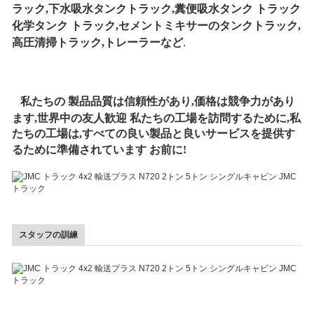
ラック,下水吸水タンクトラック,糞便吸水タンク
トラック
化学タンク
トラック,セメントミキサーのタンクトラック,
高圧清掃トラック,トレーラーなど
.
私たちの
製品品質は信頼性があり,価格は競争力があり
ます,世界中の友人歓迎
私たちの工場を訪問するために,私
たちの工場は,すべての良い製品と良いサービスを提供す
るために準備されています
お前に!
スタッフの訓練