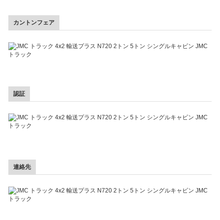
カントンフェア
認証
連絡先