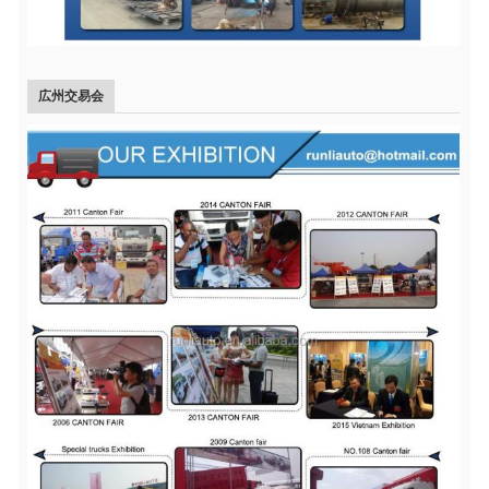
広州交易会