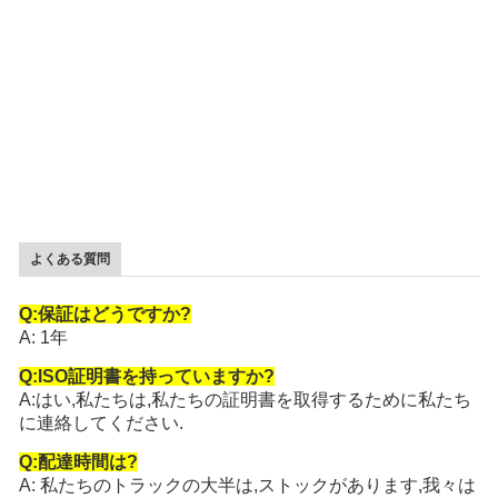
よくある質問
Q:保証はどうですか?
A: 1年
Q:ISO証明書を持っていますか?
A:はい,私たちは,私たちの証明書を取得するために私たち
に連絡してください.
Q:配達時間は?
A: 私たちのトラックの大半は,ストックがあります,我々は