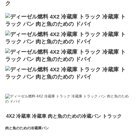
ク
4X2 冷蔵車 冷蔵車 肉と魚のための冷蔵バン トラック
肉と魚のための冷蔵庫バン