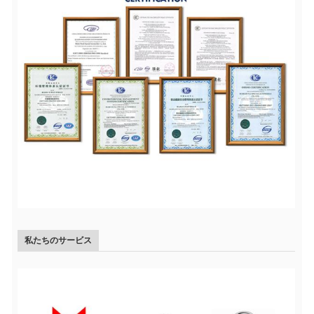
私たちのサービス