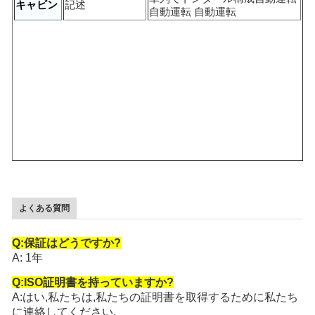
キャビン
記述
自動運転 自動運転
よくある質問
Q:保証はどうですか?
A: 1年
Q:ISO証明書を持っていますか?
A:はい,私たちは,私たちの証明書を取得するために私たち
に連絡してください.