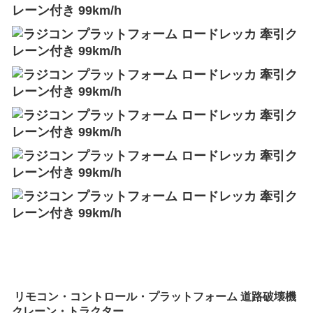
リモコン・コントロール・プラットフォーム 道路破壊機
クレーン・トラクター