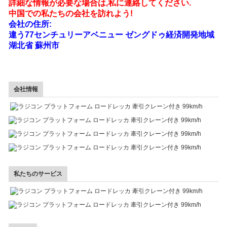
詳細な情報が必要な場合は,私に連絡してください.
中国での私たちの会社を訪れよう!
会社の住所:
違う77センチュリーアベニュー ゼングドゥ経済開発地域
湖北省 蘇州市
会社情報
私たちのサービス