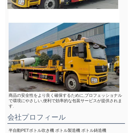
商品の安全性をより良く確保するために,プロフェッショナル
で環境にやさしい,便利で効率的な包装サービスが提供されま
す.
会社プロフィール
半自動PETボトル吹き機 ボトル製造機 ボトル鋳造機