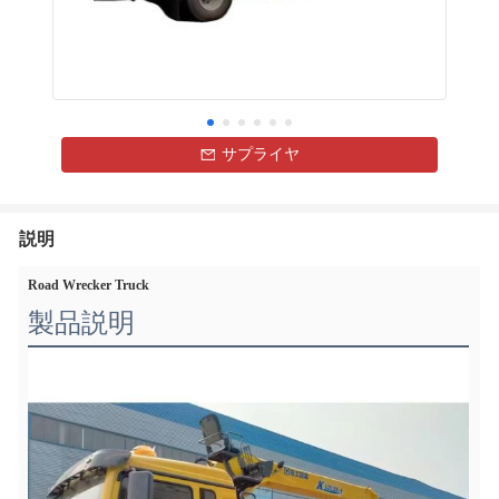
サプライヤ
説明
Road Wrecker Truck
製品説明