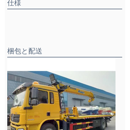
仕様
梱包と配送