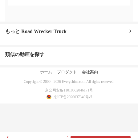
もっと Road Wrecker Truck
類似の動画を探す
ホーム
プロダクト
会社案内
Copyright © 2009 - 2026 Everychina.com.All rights reserved.
京公网安备11010502046171号
京ICP备2020037340号-5