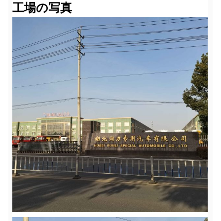
工場の写真