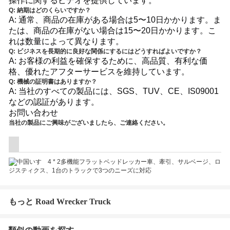
操作に関するビデオを提供しています。
Q: 納期はどのくらいですか？
A: 通常、商品の在庫がある場合は5〜10日かかります。ま
たは、商品の在庫がない場合は15〜20日かかります。こ
れは数量によって異なります。
Q: ビジネスを長期的に良好な関係にするにはどうすればよいですか？
A: お客様の利益を確保するために、高品質、有利な価
格、優れたアフターサービスを維持しています。
Q: 機械の証明書はありますか？
A: 当社のすべての製品には、SGS、TUV、CE、IS09001
などの認証があります。
お問い合わせ
当社の製品にご興味がございましたら、ご連絡ください。
もっと Road Wrecker Truck