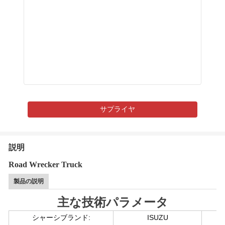
サプライヤ
説明
Road Wrecker Truck
製品の説明
主な技術パラメータ
シャーシブランド:
ISUZU