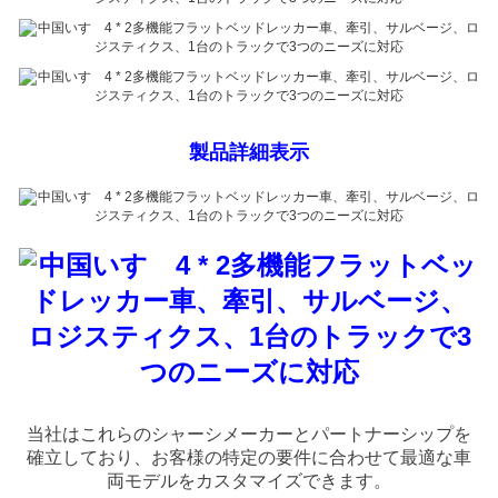
製品詳細表示
当社はこれらのシャーシメーカーとパートナーシップを
確立しており、お客様の特定の要件に合わせて最適な車
両モデルをカスタマイズできます。