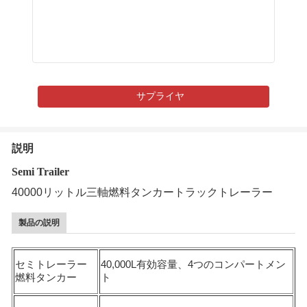
サプライヤ
説明
Semi Trailer
40000リットル三軸燃料タンカートラックトレーラー
製品の説明
セミトレーラー
40,000L有効容量、4つのコンパートメン
燃料タンカー
ト