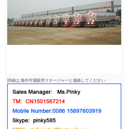
詳細は,海外市場販売マネージャーと連絡してください.