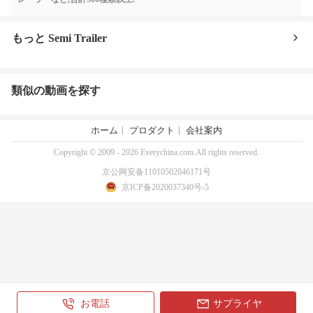
もっと Semi Trailer
類似の動画を探す
ホーム
プロダクト
会社案内
Copyright © 2009 - 2026 Everychina.com.All rights reserved.
京公网安备11010502046171号
京ICP备2020037340号-5
お電話
サプライヤ