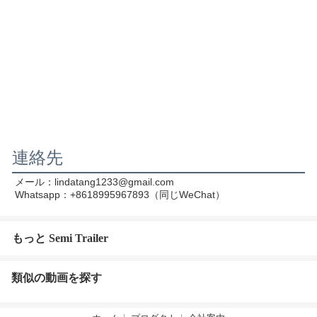
連絡先
Whatsapp：+8618995967893（同じWeChat）
もっと Semi Trailer
類似の動画を探す