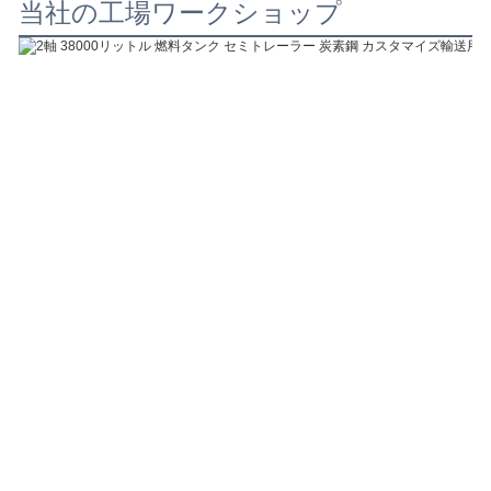
当社の工場ワークショップ