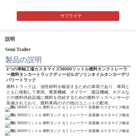
サプライヤ
説明
Semi Trailer
製品の説明
2つの車軸工場カスタマイズ38000リットル燃料タンクトレーラ
ー燃料タンカートラックディーゼルガソリンオイルタンカーデリ
バリートラック
燃料トラックは、油性材料を輸送するための車両であり、車両と
ともに移動して車両、農業機械、ボイラー、建設機械、ホテルな
どの燃料供給設備に燃料を供給するための燃料ディスペンサーが
装備されており、燃料車両のその他のユニットの配布。