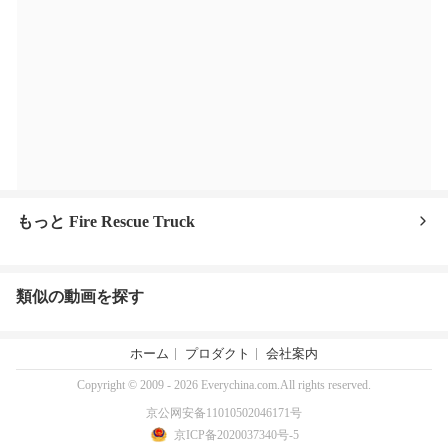
もっと Fire Rescue Truck
類似の動画を探す
ホーム
プロダクト
会社案内
Copyright © 2009 - 2026 Everychina.com.All rights reserved.
京公网安备11010502046171号
京ICP备2020037340号-5