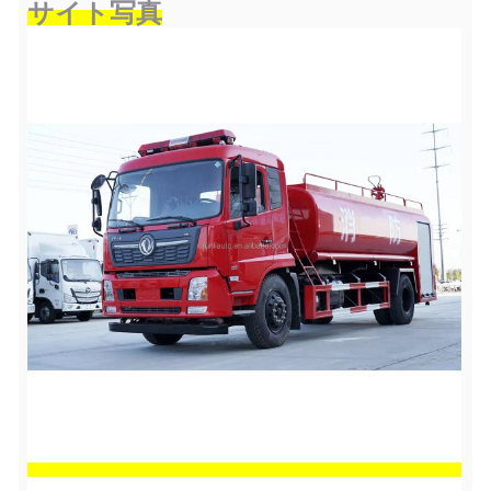
サイト写真