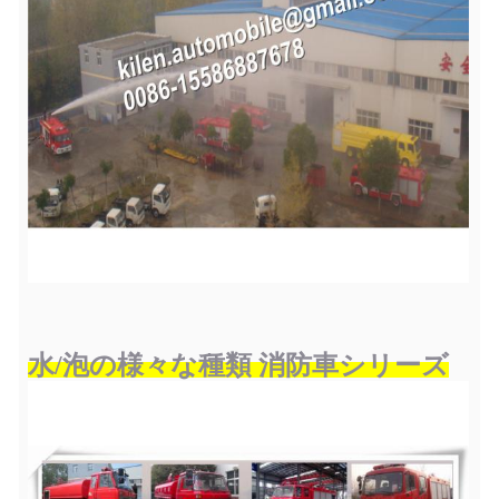
水/泡の様々な種類 消防車シリーズ