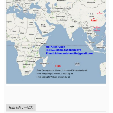
私たちのサービス