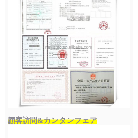
顧客訪問&カンタンフェア