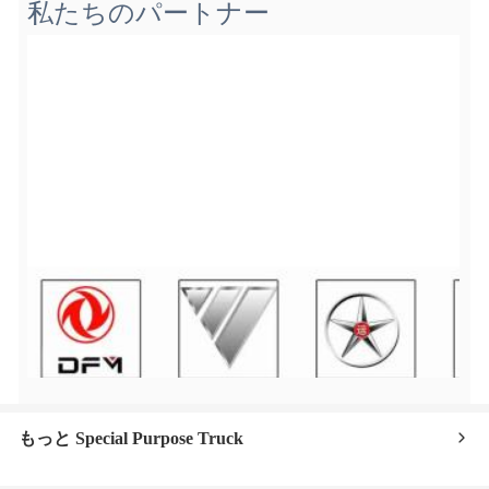
私たちのパートナー
もっと Special Purpose Truck