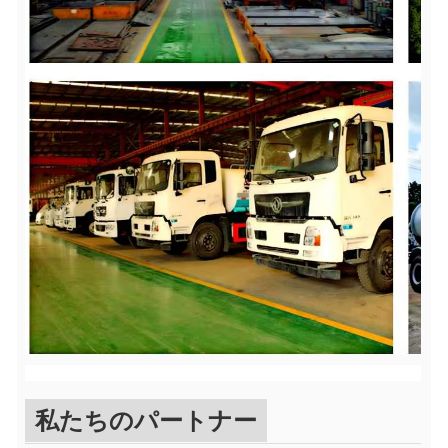
私たちのパートナー