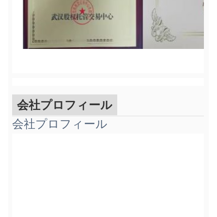
会社プロフィール
会社プロフィール