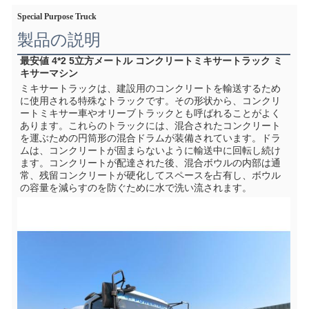
Special Purpose Truck
製品の説明
最安値 4*2 5立方メートル コンクリートミキサートラック ミ
キサーマシン
ミキサートラックは、建設用のコンクリートを輸送するため
に使用される特殊なトラックです。その形状から、コンクリ
ートミキサー車やオリーブトラックとも呼ばれることがよく
あります。これらのトラックには、混合されたコンクリート
を運ぶための円筒形の混合ドラムが装備されています。ドラ
ムは、コンクリートが固まらないように輸送中に回転し続け
ます。コンクリートが配達された後、混合ボウルの内部は通
常、残留コンクリートが硬化してスペースを占有し、ボウル
の容量を減らすのを防ぐために水で洗い流されます。