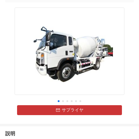
サプライヤ
説明