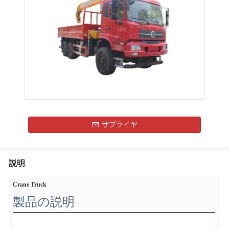
サプライヤ
説明
Crane Truck
製品の説明